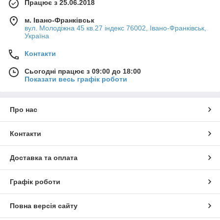
Працює з 25.06.2018
м. Івано-Франківськ
вул. Молодіжна 45 кв.27 індекс 76002, Івано-Франківськ,
Україна
Контакти
Сьогодні працює з 09:00 до 18:00
Показати весь графік роботи
Про нас
Контакти
Доставка та оплата
Графік роботи
Повна версія сайту