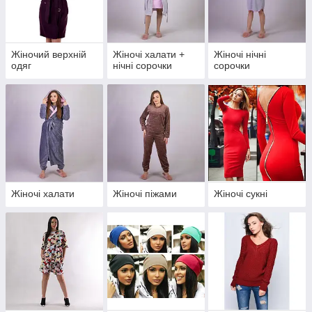
Жіночий верхній
Жіночі халати +
Жіночі нічні
одяг
нічні сорочки
сорочки
Жіночі халати
Жіночі піжами
Жіночі сукні