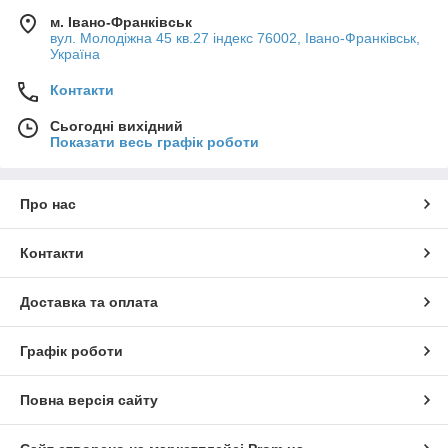
м. Івано-Франківськ
вул. Молодіжна 45 кв.27 індекс 76002, Івано-Франківськ,
Україна
Контакти
Сьогодні вихідний
Показати весь графік роботи
Про нас
Контакти
Доставка та оплата
Графік роботи
Повна версія сайту