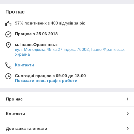
Про нас
97% позитивних з 409 відгуків за рік
Працює з 25.06.2018
м. Івано-Франківськ
вул. Молодіжна 45 кв.27 індекс 76002, Івано-Франківськ,
Україна
Контакти
Сьогодні працює з 09:00 до 18:00
Показати весь графік роботи
Про нас
Контакти
Доставка та оплата