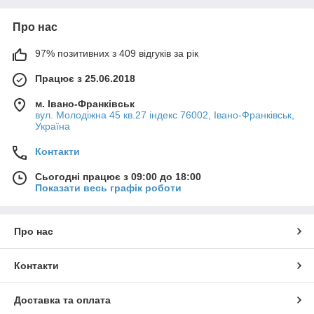
Про нас
97% позитивних з 409 відгуків за рік
Працює з 25.06.2018
м. Івано-Франківськ
вул. Молодіжна 45 кв.27 індекс 76002, Івано-Франківськ,
Україна
Контакти
Сьогодні працює з 09:00 до 18:00
Показати весь графік роботи
Про нас
Контакти
Доставка та оплата