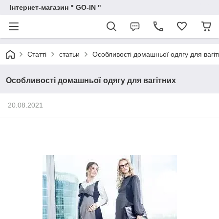
Інтернет-магазин " GO-IN "
Статті
статьи
Особливості домашньої одягу для вагіт
Особливості домашньої одягу для вагітних
20.08.2021