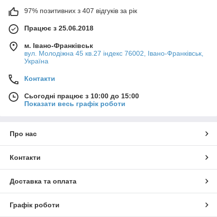
97% позитивних з 407 відгуків за рік
Працює з 25.06.2018
м. Івано-Франківськ
вул. Молодіжна 45 кв.27 індекс 76002, Івано-Франківськ,
Україна
Контакти
Сьогодні працює з 10:00 до 15:00
Показати весь графік роботи
Про нас
Контакти
Доставка та оплата
Графік роботи