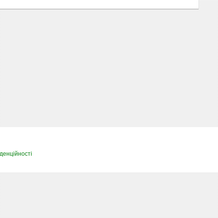
денційності