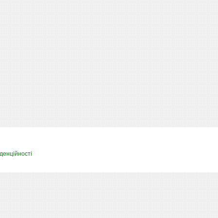
денційності