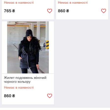
Немає в наявності
Немає в наявності
765
860
₴
₴
Жилет подовжень жіночий
чорного кольору
Немає в наявності
860
₴