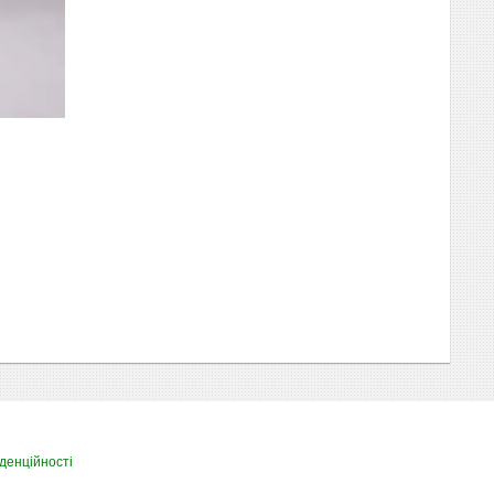
денційності