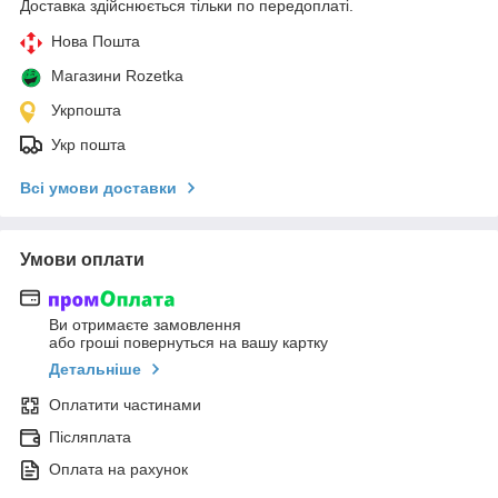
Доставка здійснюється тільки по передоплаті.
Нова Пошта
Магазини Rozetka
Укрпошта
Укр пошта
Всі умови доставки
Умови оплати
Ви отримаєте замовлення
або гроші повернуться на вашу картку
Детальніше
Оплатити частинами
Післяплата
Оплата на рахунок