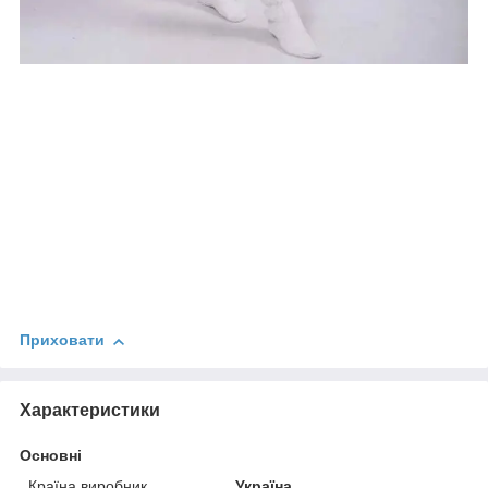
Приховати
Характеристики
Основні
Країна виробник
Україна