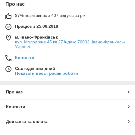
Про нас
97% позитивних з 407 відгуків за рік
Працює з 25.06.2018
м. Івано-Франківськ
вул. Молодіжна 45 кв.27 індекс 76002, Івано-Франківськ,
Україна
Контакти
Сьогодні вихідний
Показати весь графік роботи
Про нас
Контакти
Доставка та оплата