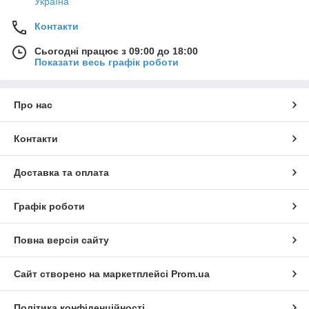
Україна
Контакти
Сьогодні працює з 09:00 до 18:00
Показати весь графік роботи
Про нас
Контакти
Доставка та оплата
Графік роботи
Повна версія сайту
Сайт створено на маркетплейсі
Prom.ua
Політика конфіденційності