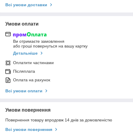
Всі умови доставки
Умови оплати
Ви отримаєте замовлення
або гроші повернуться на вашу картку
Детальніше
Оплатити частинами
Післяплата
Оплата на рахунок
Всі умови оплати
Умови повернення
Повернення товару впродовж 14 днів за домовленістю
Всі умови повернення