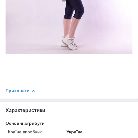
Приховати
Характеристики
Основні атрибути
Країна виробник
Україна