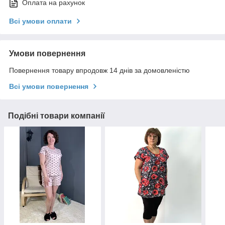
Оплата на рахунок
Всі умови оплати
Умови повернення
Повернення товару впродовж 14 днів за домовленістю
Всі умови повернення
Подібні товари компанії