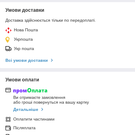
Умови доставки
Доставка здійснюється тільки по передоплаті.
Нова Пошта
Укрпошта
Укр пошта
Всі умови доставки
Умови оплати
Ви отримаєте замовлення
або гроші повернуться на вашу картку
Детальніше
Оплатити частинами
Післяплата