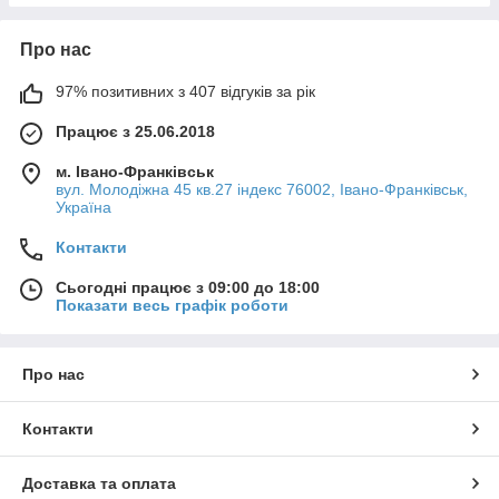
Про нас
97% позитивних з 407 відгуків за рік
Працює з 25.06.2018
м. Івано-Франківськ
вул. Молодіжна 45 кв.27 індекс 76002, Івано-Франківськ,
Україна
Контакти
Сьогодні працює з 09:00 до 18:00
Показати весь графік роботи
Про нас
Контакти
Доставка та оплата