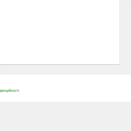
денційності