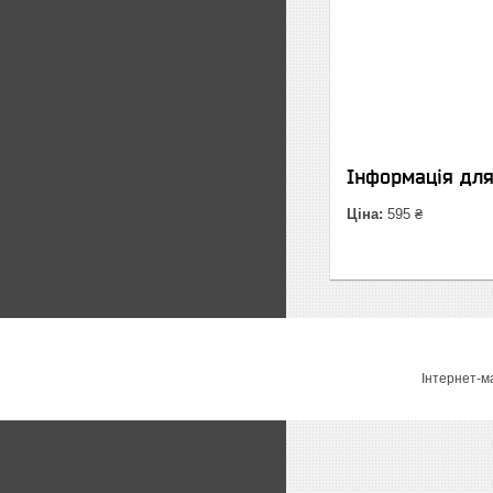
Інформація дл
Ціна:
595 ₴