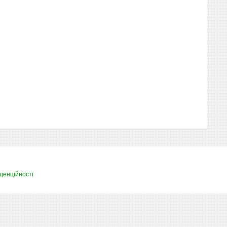
денційності