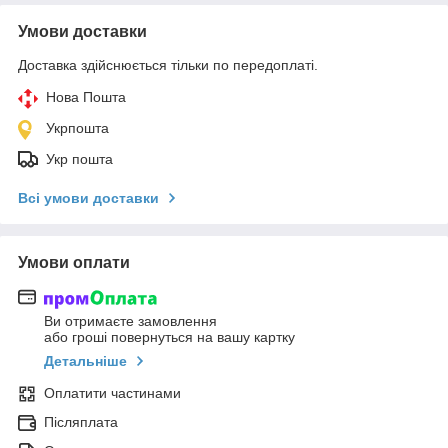
Умови доставки
Доставка здійснюється тільки по передоплаті.
Нова Пошта
Укрпошта
Укр пошта
Всі умови доставки
Умови оплати
Ви отримаєте замовлення
або гроші повернуться на вашу картку
Детальніше
Оплатити частинами
Післяплата