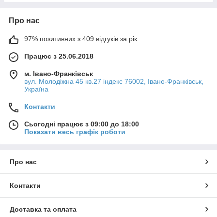
Про нас
97% позитивних з 409 відгуків за рік
Працює з 25.06.2018
м. Івано-Франківськ
вул. Молодіжна 45 кв.27 індекс 76002, Івано-Франківськ,
Україна
Контакти
Сьогодні працює з 09:00 до 18:00
Показати весь графік роботи
Про нас
Контакти
Доставка та оплата