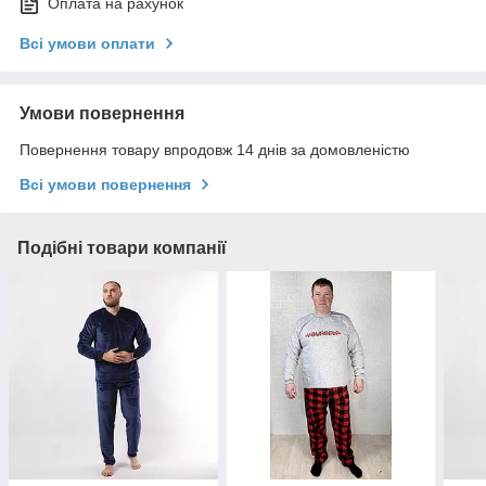
Оплата на рахунок
Всі умови оплати
Умови повернення
Повернення товару впродовж 14 днів за домовленістю
Всі умови повернення
Подібні товари компанії