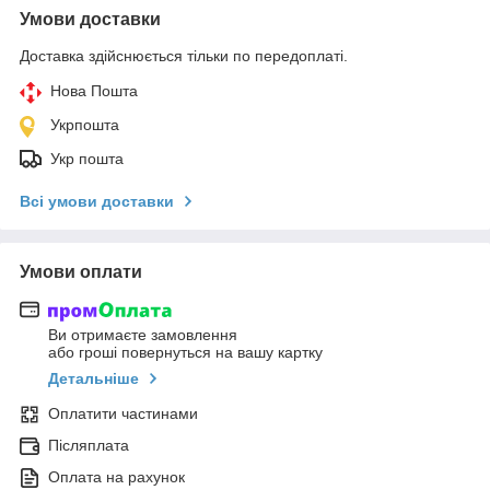
Умови доставки
Доставка здійснюється тільки по передоплаті.
Нова Пошта
Укрпошта
Укр пошта
Всі умови доставки
Умови оплати
Ви отримаєте замовлення
або гроші повернуться на вашу картку
Детальніше
Оплатити частинами
Післяплата
Оплата на рахунок