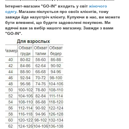
Інтернет-магазин "GO-IN" входить у світ
жіночого
одягу
. Магазин піклується про своїх клієнтів, тому
завжди йде назустріч клієнту. Купуючи в нас, ви можете
бути впевнені, що будете задоволені покупкою. Ми
вдячні вам за вибір нашого магазину. Завжди з вами
"GO-IN".