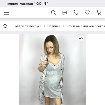
Інтернет-магазин " GO-IN "
Товари та послуги
Новинки
Літній жіночий комплект 