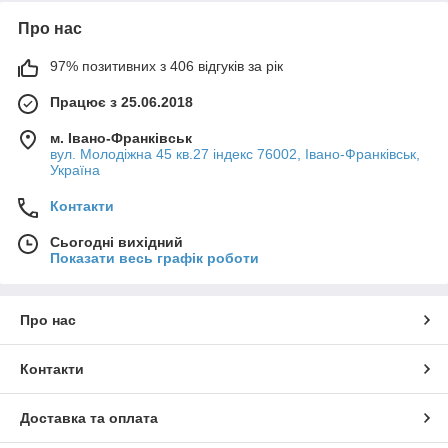
Про нас
97% позитивних з 406 відгуків за рік
Працює з 25.06.2018
м. Івано-Франківськ
вул. Молодіжна 45 кв.27 індекс 76002, Івано-Франківськ,
Україна
Контакти
Сьогодні вихідний
Показати весь графік роботи
Про нас
Контакти
Доставка та оплата