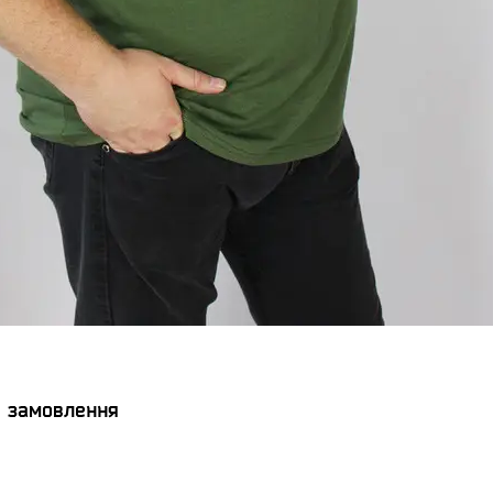
я замовлення