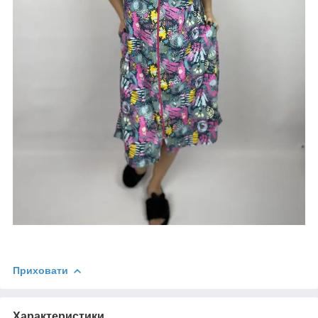
Приховати
Характеристики