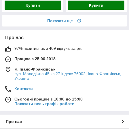
Купити
Купити
Показати ще
Про нас
97% позитивних з 409 відгуків за рік
Працює з 25.06.2018
м. Івано-Франківськ
вул. Молодіжна 45 кв.27 індекс 76002, Івано-Франківськ,
Україна
Контакти
Сьогодні працює з 10:00 до 15:00
Показати весь графік роботи
Про нас