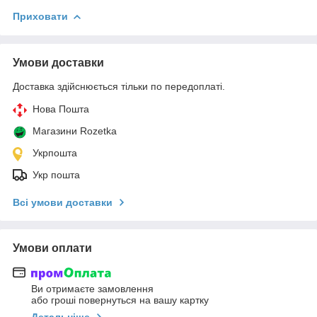
Приховати
Умови доставки
Доставка здійснюється тільки по передоплаті.
Нова Пошта
Магазини Rozetka
Укрпошта
Укр пошта
Всі умови доставки
Умови оплати
Ви отримаєте замовлення
або гроші повернуться на вашу картку