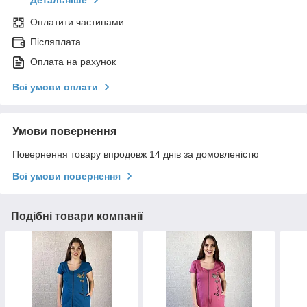
Детальніше
Оплатити частинами
Післяплата
Оплата на рахунок
Всі умови оплати
Умови повернення
Повернення товару впродовж 14 днів за домовленістю
Всі умови повернення
Подібні товари компанії