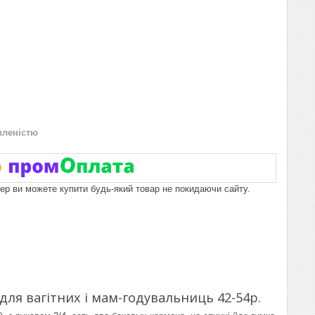
вленістю
пер ви можете купити будь-який товар не покидаючи сайту.
для вагітних і мам-годувальниць 42-54р.