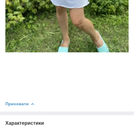
Приховати
Характеристики