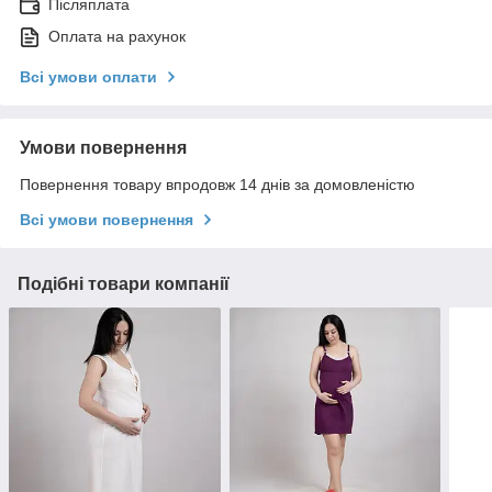
Післяплата
Оплата на рахунок
Всі умови оплати
Умови повернення
Повернення товару впродовж 14 днів за домовленістю
Всі умови повернення
Подібні товари компанії