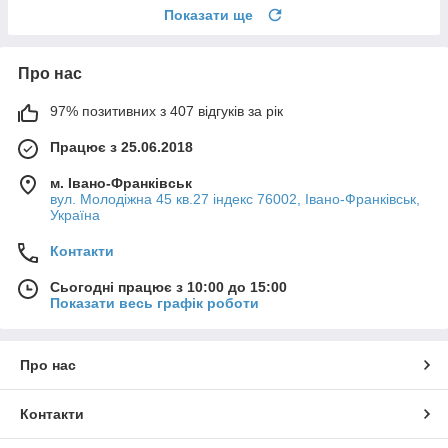
Показати ще
Про нас
97% позитивних з 407 відгуків за рік
Працює з 25.06.2018
м. Івано-Франківськ
вул. Молодіжна 45 кв.27 індекс 76002, Івано-Франківськ,
Україна
Контакти
Сьогодні працює з 10:00 до 15:00
Показати весь графік роботи
Про нас
Контакти