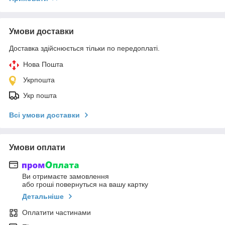
Умови доставки
Доставка здійснюється тільки по передоплаті.
Нова Пошта
Укрпошта
Укр пошта
Всі умови доставки
Умови оплати
Ви отримаєте замовлення
або гроші повернуться на вашу картку
Детальніше
Оплатити частинами