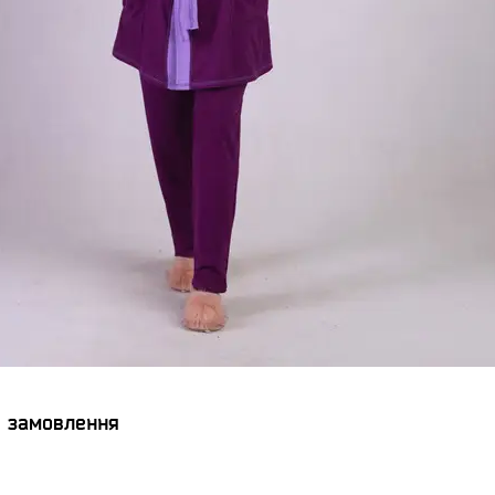
я замовлення