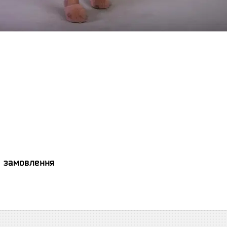
я замовлення