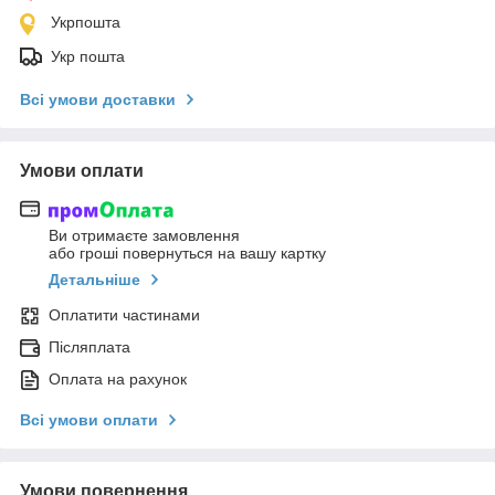
Укрпошта
Укр пошта
Всі умови доставки
Умови оплати
Ви отримаєте замовлення
або гроші повернуться на вашу картку
Детальніше
Оплатити частинами
Післяплата
Оплата на рахунок
Всі умови оплати
Умови повернення