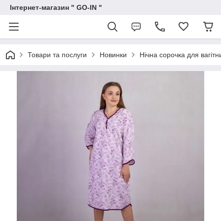
Інтернет-магазин " GO-IN "
Товари та послуги
Новинки
Нічна сорочка для вагітн