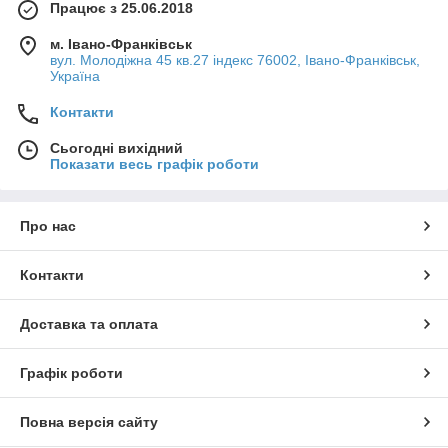
Працює з 25.06.2018
м. Івано-Франківськ
вул. Молодіжна 45 кв.27 індекс 76002, Івано-Франківськ,
Україна
Контакти
Сьогодні вихідний
Показати весь графік роботи
Про нас
Контакти
Доставка та оплата
Графік роботи
Повна версія сайту