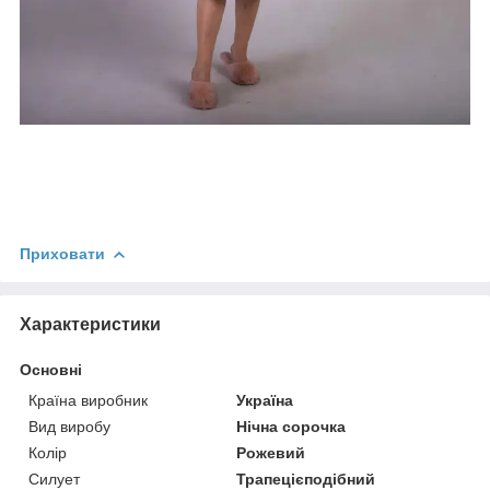
Приховати
Характеристики
Основні
Країна виробник
Україна
Вид виробу
Нічна сорочка
Колір
Рожевий
Силует
Трапецієподібний