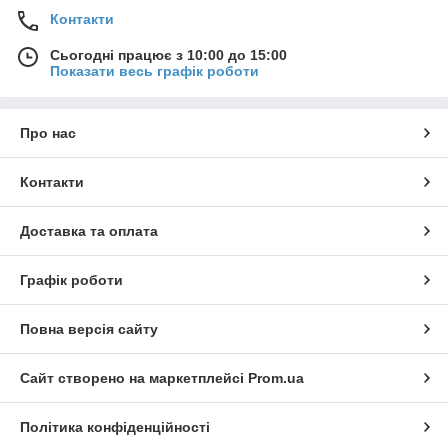
Контакти
Сьогодні працює з 10:00 до 15:00
Показати весь графік роботи
Про нас
Контакти
Доставка та оплата
Графік роботи
Повна версія сайту
Сайт створено на маркетплейсі
Prom.ua
Політика конфіденційності