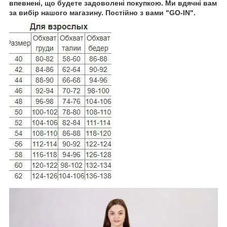
впевнені, що будете задоволені покупкою. Ми вдячні вам
за вибір нашого магазину. Постійно з вами "GO-IN".