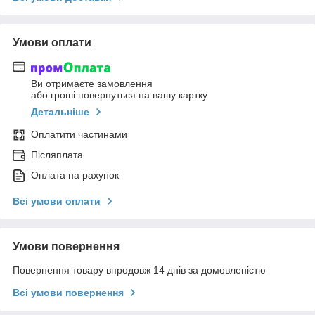
Умови оплати
Ви отримаєте замовлення
або гроші повернуться на вашу картку
Детальніше
Оплатити частинами
Післяплата
Оплата на рахунок
Всі умови оплати
Умови повернення
Повернення товару впродовж 14 днів за домовленістю
Всі умови повернення