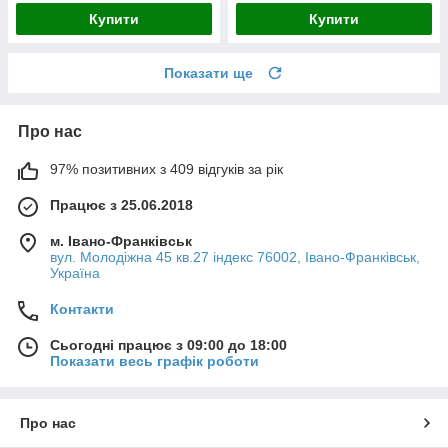
Купити
Купити
Показати ще
Про нас
97% позитивних з 409 відгуків за рік
Працює з 25.06.2018
м. Івано-Франківськ
вул. Молодіжна 45 кв.27 індекс 76002, Івано-Франківськ,
Україна
Контакти
Сьогодні працює з 09:00 до 18:00
Показати весь графік роботи
Про нас