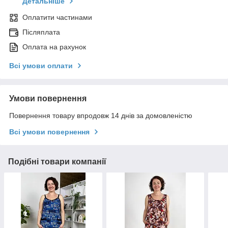
Детальніше
Оплатити частинами
Післяплата
Оплата на рахунок
Всі умови оплати
Умови повернення
Повернення товару впродовж 14 днів за домовленістю
Всі умови повернення
Подібні товари компанії