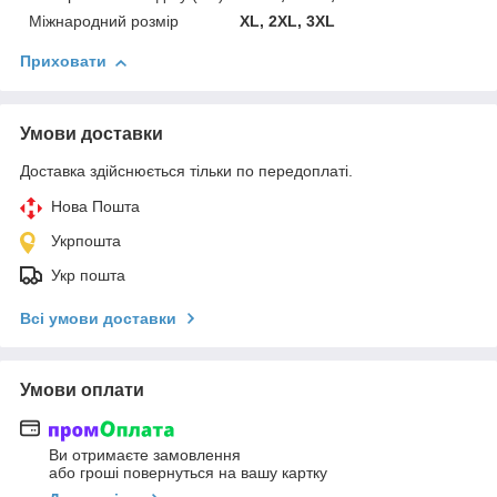
Міжнародний розмір
XL, 2XL, 3XL
Приховати
Умови доставки
Доставка здійснюється тільки по передоплаті.
Нова Пошта
Укрпошта
Укр пошта
Всі умови доставки
Умови оплати
Ви отримаєте замовлення
або гроші повернуться на вашу картку