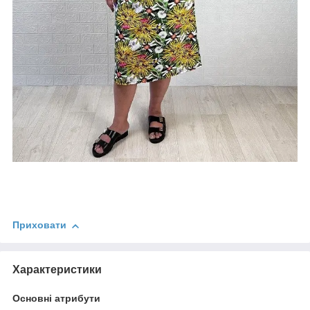
Приховати
Характеристики
Основні атрибути