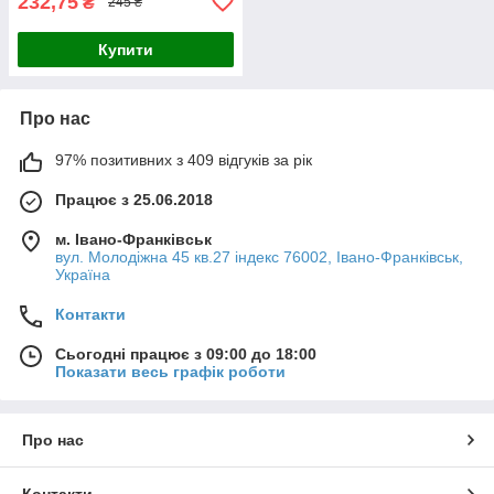
232,75
₴
245 ₴
Купити
Про нас
97% позитивних з 409 відгуків за рік
Працює з 25.06.2018
м. Івано-Франківськ
вул. Молодіжна 45 кв.27 індекс 76002, Івано-Франківськ,
Україна
Контакти
Сьогодні працює з 09:00 до 18:00
Показати весь графік роботи
Про нас
Контакти