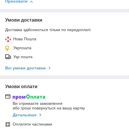
Приховати
Умови доставки
Доставка здійснюється тільки по передоплаті.
Нова Пошта
Укрпошта
Укр пошта
Всі умови доставки
Умови оплати
Ви отримаєте замовлення
або гроші повернуться на вашу картку
Детальніше
Оплатити частинами