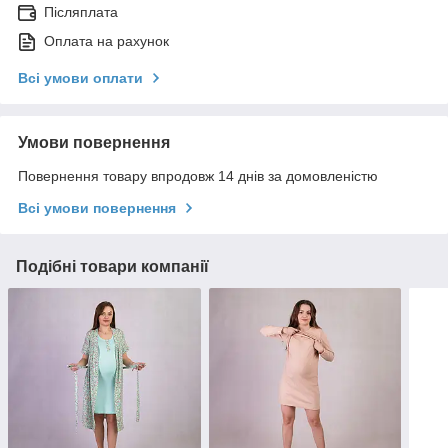
Післяплата
Оплата на рахунок
Всі умови оплати
Умови повернення
Повернення товару впродовж 14 днів за домовленістю
Всі умови повернення
Подібні товари компанії