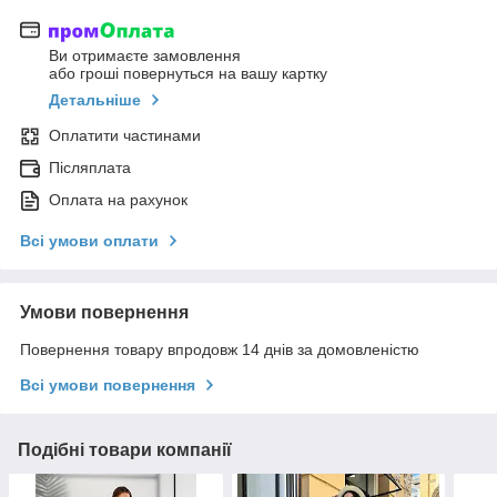
Ви отримаєте замовлення
або гроші повернуться на вашу картку
Детальніше
Оплатити частинами
Післяплата
Оплата на рахунок
Всі умови оплати
Умови повернення
Повернення товару впродовж 14 днів за домовленістю
Всі умови повернення
Подібні товари компанії