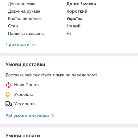
Довжина сукні
Довге / макси
Довжина рукава
Короткий
Країна виробник
Україна
Стан
Новий
Наявність кишень
Ні
Приховати
Умови доставки
Доставка здійснюється тільки по передоплаті.
Нова Пошта
Укрпошта
Укр пошта
Всі умови доставки
Умови оплати