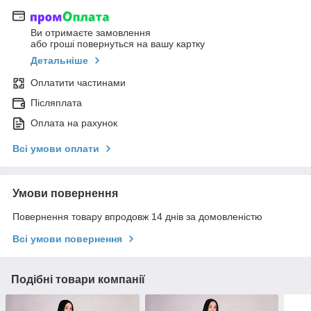
Ви отримаєте замовлення
або гроші повернуться на вашу картку
Детальніше
Оплатити частинами
Післяплата
Оплата на рахунок
Всі умови оплати
Умови повернення
Повернення товару впродовж 14 днів за домовленістю
Всі умови повернення
Подібні товари компанії