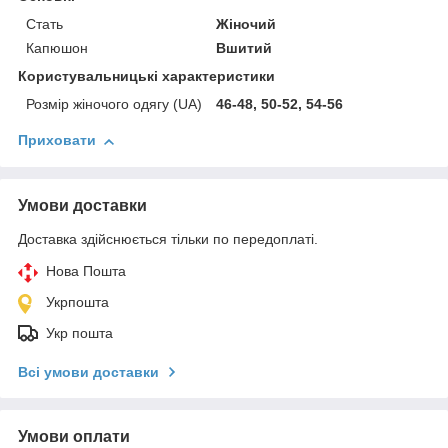
Стать
Жіночий
Капюшон
Вшитий
Користувальницькі характеристики
Розмір жіночого одягу (UA)
46-48, 50-52, 54-56
Приховати
Умови доставки
Доставка здійснюється тільки по передоплаті.
Нова Пошта
Укрпошта
Укр пошта
Всі умови доставки
Умови оплати