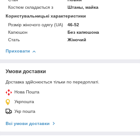
Костюм складається з
Штаны, майка
Користувальницькі характеристики
Розмір жіночого одягу (UA)
46-52
Капюшон
Без капюшона
Стать
Жіночий
Приховати
Умови доставки
Доставка здійснюється тільки по передоплаті.
Нова Пошта
Укрпошта
Укр пошта
Всі умови доставки