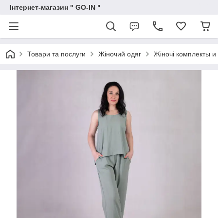
Інтернет-магазин " GO-IN "
Товари та послуги
Жіночий одяг
Жіночі комплекты и