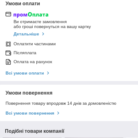
Умови оплати
Ви отримаєте замовлення
або гроші повернуться на вашу картку
Детальніше
Оплатити частинами
Післяплата
Оплата на рахунок
Всі умови оплати
Умови повернення
Повернення товару впродовж 14 днів за домовленістю
Всі умови повернення
Подібні товари компанії