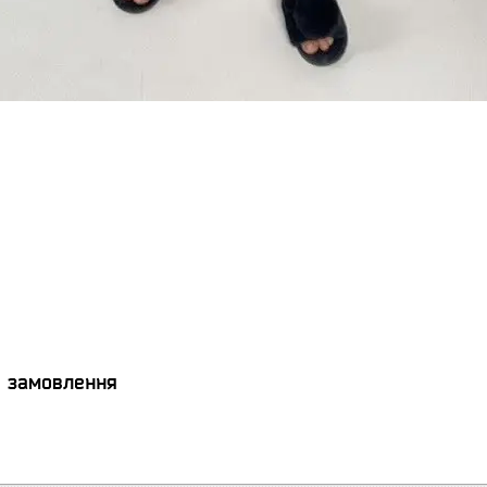
я замовлення