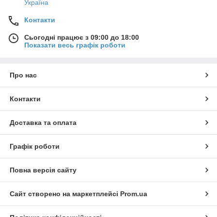
Україна
Контакти
Сьогодні працює з 09:00 до 18:00
Показати весь графік роботи
Про нас
Контакти
Доставка та оплата
Графік роботи
Повна версія сайту
Сайт створено на маркетплейсі
Prom.ua