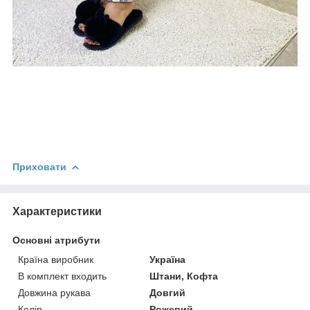
Приховати
Характеристики
Основні атрибути
Країна виробник
Україна
В комплект входить
Штани, Кофта
Довжина рукава
Довгий
Колір
Рожевий