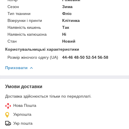
Сезон
Зима
Тип тканини
Фліс
Візерунки і принти
Клітинка
Наявність кишень
Так
Наявність капюшона
Ні
Стан
Новий
Користувальницькі характеристики
Розмір жіночого одягу (UA)
44-46 48-50 52-54 56-58
Приховати
Умови доставки
Доставка здійснюється тільки по передоплаті.
Нова Пошта
Укрпошта
Укр пошта