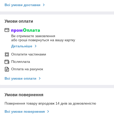
Всі умови доставки
Умови оплати
Ви отримаєте замовлення
або гроші повернуться на вашу картку
Детальніше
Оплатити частинами
Післяплата
Оплата на рахунок
Всі умови оплати
Умови повернення
Повернення товару впродовж 14 днів за домовленістю
Всі умови повернення