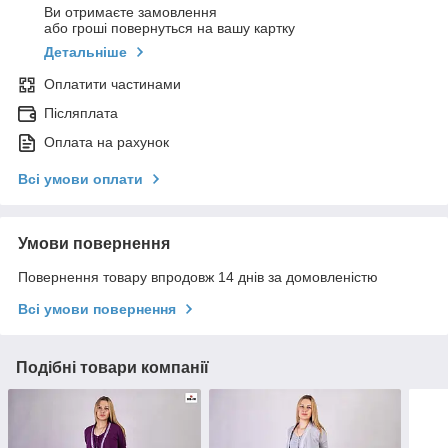
Ви отримаєте замовлення
або гроші повернуться на вашу картку
Детальніше
Оплатити частинами
Післяплата
Оплата на рахунок
Всі умови оплати
Умови повернення
Повернення товару впродовж 14 днів за домовленістю
Всі умови повернення
Подібні товари компанії