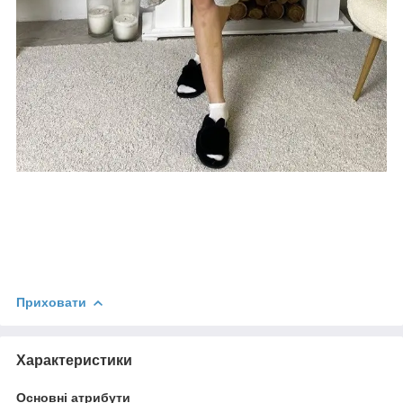
Приховати
Характеристики
Основні атрибути