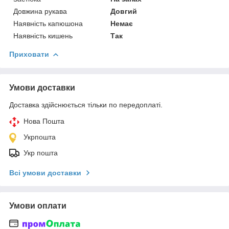
Довжина рукава
Довгий
Наявність капюшона
Немає
Наявність кишень
Так
Приховати
Умови доставки
Доставка здійснюється тільки по передоплаті.
Нова Пошта
Укрпошта
Укр пошта
Всі умови доставки
Умови оплати