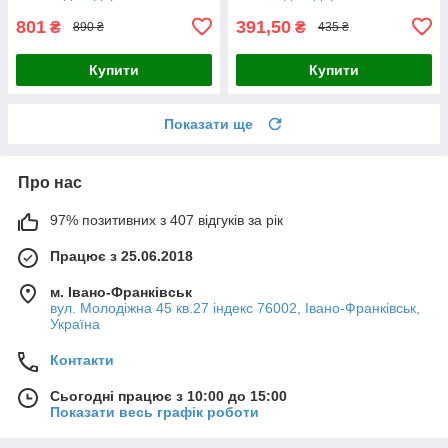
801
391,50
₴
₴
890 ₴
435 ₴
Купити
Купити
Показати ще
Про нас
97% позитивних з 407 відгуків за рік
Працює з 25.06.2018
м. Івано-Франківськ
вул. Молодіжна 45 кв.27 індекс 76002, Івано-Франківськ,
Україна
Контакти
Сьогодні працює з 10:00 до 15:00
Показати весь графік роботи