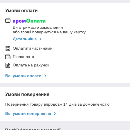
Умови оплати
Ви отримаєте замовлення
або гроші повернуться на вашу картку
Детальніше
Оплатити частинами
Післяплата
Оплата на рахунок
Всі умови оплати
Умови повернення
Повернення товару впродовж 14 днів за домовленістю
Всі умови повернення