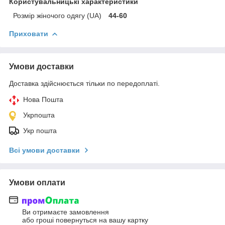
Користувальницькі характеристики
Розмір жіночого одягу (UA)
44-60
Приховати
Умови доставки
Доставка здійснюється тільки по передоплаті.
Нова Пошта
Укрпошта
Укр пошта
Всі умови доставки
Умови оплати
Ви отримаєте замовлення
або гроші повернуться на вашу картку