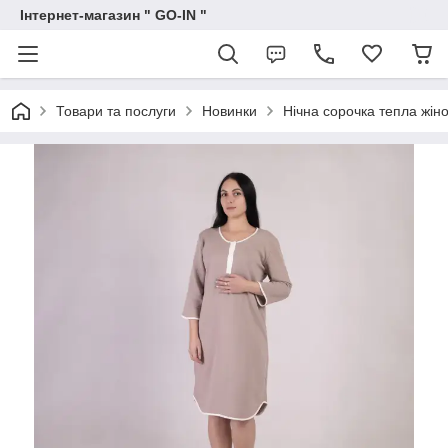
Інтернет-магазин " GO-IN "
Товари та послуги
Новинки
Нічна сорочка тепла жін