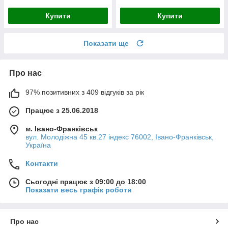
Купити
Купити
Показати ще
Про нас
97% позитивних з 409 відгуків за рік
Працює з 25.06.2018
м. Івано-Франківськ
вул. Молодіжна 45 кв.27 індекс 76002, Івано-Франківськ,
Україна
Контакти
Сьогодні працює з 09:00 до 18:00
Показати весь графік роботи
Про нас