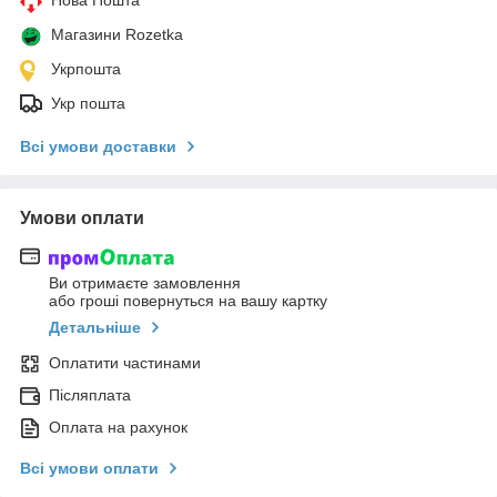
Нова Пошта
Магазини Rozetka
Укрпошта
Укр пошта
Всі умови доставки
Умови оплати
Ви отримаєте замовлення
або гроші повернуться на вашу картку
Детальніше
Оплатити частинами
Післяплата
Оплата на рахунок
Всі умови оплати