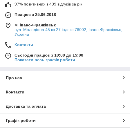
97% позитивних з 409 відгуків за рік
Працює з 25.06.2018
м. Івано-Франківськ
вул. Молодіжна 45 кв.27 індекс 76002, Івано-Франківськ,
Україна
Контакти
Сьогодні працює з 10:00 до 15:00
Показати весь графік роботи
Про нас
Контакти
Доставка та оплата
Графік роботи